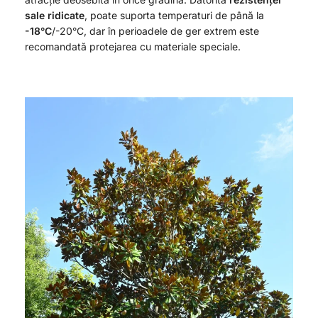
sale ridicate
, poate suporta temperaturi de până la
-18°C
/-20°C, dar în perioadele de ger extrem este
recomandată protejarea cu materiale speciale.