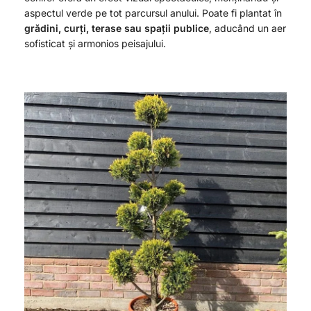
aspectul verde pe tot parcursul anului. Poate fi plantat în
grădini, curți, terase sau spații publice
, aducând un aer
sofisticat și armonios peisajului.