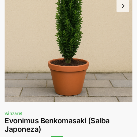
Vânzare!
Evonimus Benkomasaki (Salba
Japoneza)