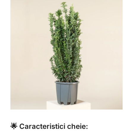
🌟 Caracteristici cheie: