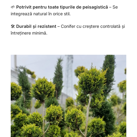
🌱
Potrivit pentru toate tipurile de peisagistică
– Se
integrează natural în orice stil.
🛠
Durabil și rezistent
– Conifer cu creștere controlată și
întreținere minimă.