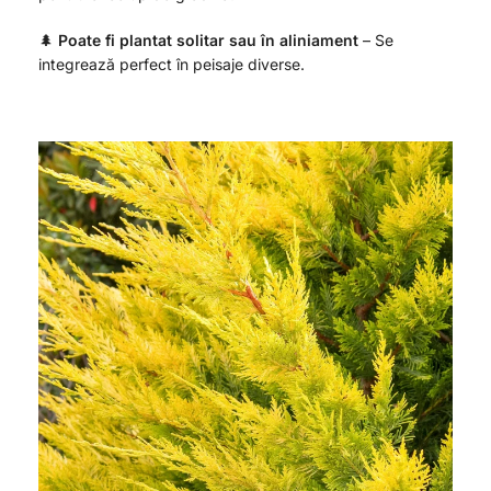
🌲
Poate fi plantat solitar sau în aliniament
– Se
integrează perfect în peisaje diverse.