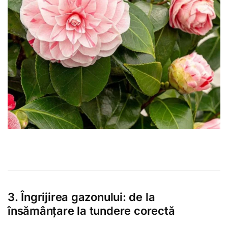
3. Îngrijirea gazonului: de la
însămânțare la tundere corectă