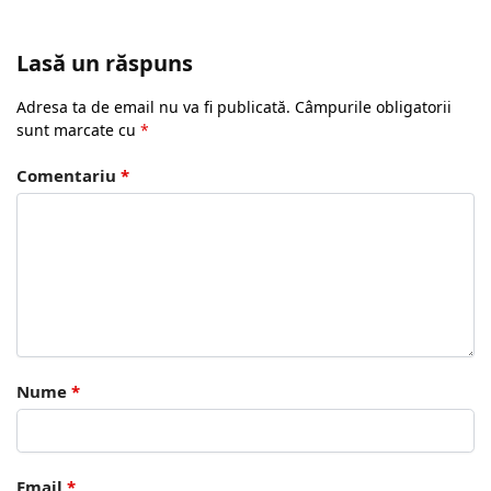
Lasă un răspuns
Adresa ta de email nu va fi publicată.
Câmpurile obligatorii
sunt marcate cu
*
Comentariu
*
Nume
*
Email
*