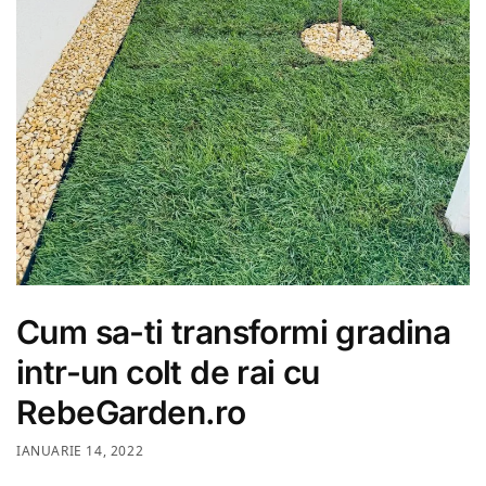
Cum sa-ti transformi gradina
intr-un colt de rai cu
RebeGarden.ro
IANUARIE 14, 2022