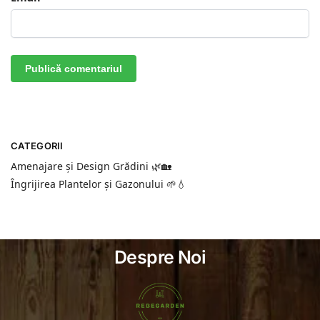
CATEGORII
Amenajare și Design Grădini 🌿🏡
Îngrijirea Plantelor și Gazonului 🌱💧
Despre Noi