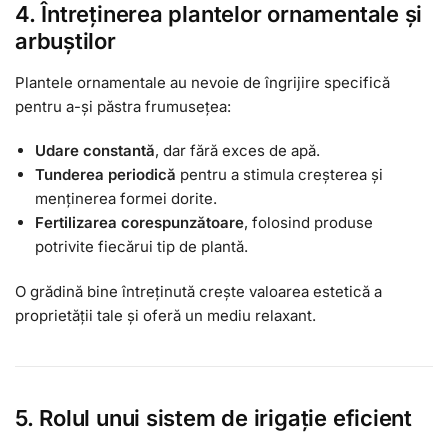
4. Întreținerea plantelor ornamentale și
arbuștilor
Plantele ornamentale au nevoie de îngrijire specifică
pentru a-și păstra frumusețea:
Udare constantă
, dar fără exces de apă.
Tunderea periodică
pentru a stimula creșterea și
menținerea formei dorite.
Fertilizarea corespunzătoare
, folosind produse
potrivite fiecărui tip de plantă.
O grădină bine întreținută crește valoarea estetică a
proprietății tale și oferă un mediu relaxant.
5. Rolul unui sistem de irigație eficient