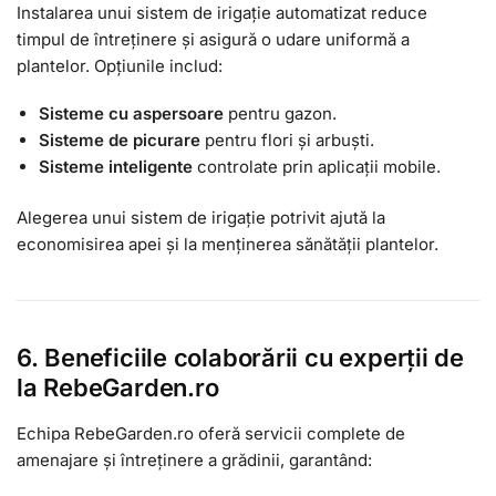
Instalarea unui sistem de irigație automatizat reduce
timpul de întreținere și asigură o udare uniformă a
plantelor. Opțiunile includ:
Sisteme cu aspersoare
pentru gazon.
Sisteme de picurare
pentru flori și arbuști.
Sisteme inteligente
controlate prin aplicații mobile.
Alegerea unui sistem de irigație potrivit ajută la
economisirea apei și la menținerea sănătății plantelor.
6. Beneficiile colaborării cu experții de
la RebeGarden.ro
Echipa RebeGarden.ro oferă servicii complete de
amenajare și întreținere a grădinii, garantând: