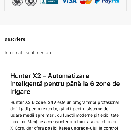
Descriere
Informații suplimentare
Hunter X2 – Automatizare
inteligentă pentru până la 6 zone de
irigare
Hunter X2 6 zone, 24V
este un programator profesional
de irigații pentru exterior, gândit pentru
sisteme de
udare medii spre mari
, cu funcții moderne și flexibilitate
maximă. Menține aceeași interfață familiară cu rotită ca
X-Core, dar oferă
posibilitatea upgrade-ului la control